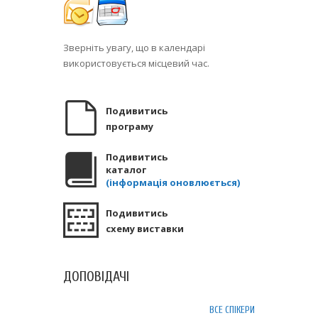
Зверніть увагу, що в календарі
використовується місцевий час.
Подивитись
програму
Подивитись
каталог
(інформація оновлюється)
Подивитись
схему виставки
ДОПОВІДАЧІ
ВСЕ СПІКЕРИ