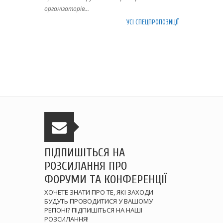
організаторів...
УСІ СПЕЦПРОПОЗИЦІЇ
ПІДПИШІТЬСЯ НА
РОЗСИЛАННЯ ПРО
ФОРУМИ ТА КОНФЕРЕНЦІЇ
ХОЧЕТЕ ЗНАТИ ПРО ТЕ, ЯКІ ЗАХОДИ
БУДУТЬ ПРОВОДИТИСЯ У ВАШОМУ
РЕГІОНІ? ПІДПИШІТЬСЯ НА НАШІ
РОЗСИЛАННЯ!