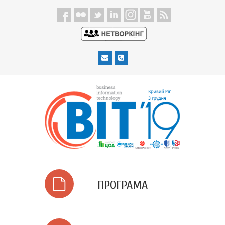
ПРОГРАМА