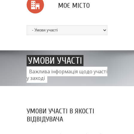
МОЄ МІСТО
УМОВИ УЧАСТІ
Важлива інформація щодо участі
у заході
УМОВИ УЧАСТІ В ЯКОСТІ
ВІДВІДУВАЧА